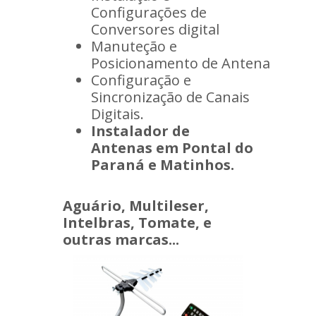
Configurações de
Conversores digital
Manuteção e
Posicionamento de Antena
Configuração e
Sincronização de Canais
Digitais.
Instalador de
Antenas em Pontal do
Paraná e Matinhos.
Aguário, Multileser,
Intelbras, Tomate, e
outras marcas...