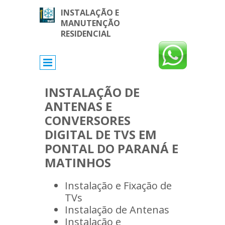
INSTALAÇÃO E
MANUTENÇÃO
RESIDENCIAL
INSTALAÇÃO DE
ANTENAS E
CONVERSORES
DIGITAL DE TVS EM
PONTAL DO PARANÁ E
MATINHOS
Instalação e Fixação de
TVs
Instalação de Antenas
Instalação e